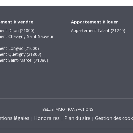
ment à vendre
Appartement à louer
ent Dijon (21000)
Appartement Talant (21240)
ent Chevigny-Saint-Sauveur
ent Longvic (21600)
ent Quetigny (21800)
ent Saint-Marcel (71380)
BELLIS'IMMO TRANSACTIONS
tions légales
Honoraires
Plan du site
Gestion des cook