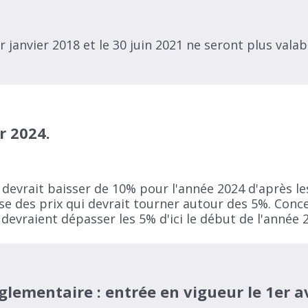
r janvier 2018 et le 30 juin 2021 ne seront plus valab
r 2024.
devrait baisser de 10% pour l'année 2024 d'après le
sse des prix qui devrait tourner autour des 5%. Conc
 devraient dépasser les 5% d'ici le début de l'année 
lementaire : entrée en vigueur le 1er av