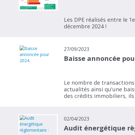
Les DPE réalisés entre le 1e
décembre 2024 !
27/09/2023
Baisse annoncée pou
Le nombre de transactions 
actualités ainsi qu'une bai
des crédits immobiliers, ils
02/04/2023
Audit énergétique règ