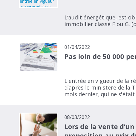
L’audit énergétique, est ob
immobilier classé F ou G. (
01/04/2022
Pas loin de 50 000 pe
L'entrée en vigueur de la 
d’après le ministère de la 
mois dernier, qui ne s'étai
08/03/2022
Lors de la vente d’un
proposition au prix 