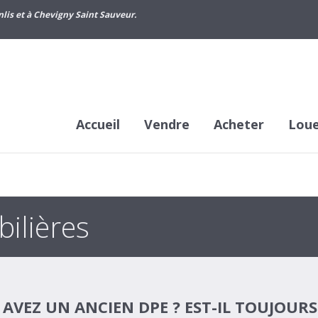
lis et à Chevigny Saint Sauveur.
Accueil
Vendre
Acheter
Lou
ilières
AVEZ UN ANCIEN DPE ? EST-IL TOUJOURS