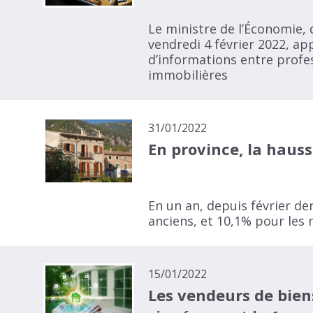
Le ministre de l’Économie, 
vendredi 4 février 2022, ap
d’informations entre profe
immobilières
31/01/2022
En province, la hauss
En un an, depuis février d
anciens, et 10,1% pour les
15/01/2022
Les vendeurs de biens