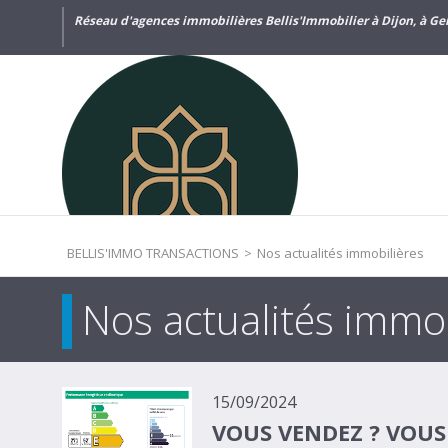
Réseau d'agences immobilières Bellis'Immobilier à Dijon, à Gen
BELLIS'IMMO TRANSACTIONS
>
Nos actualités immobilières
Nos actualités immob
15/09/2024
VOUS VENDEZ ? VOUS 