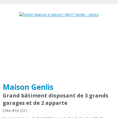
Maison Genlis
Grand bâtiment disposant de 3 grands
garages et de 2 apparte
Côte-d'Or (21)