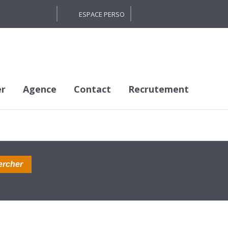
ESPACE PERSO
er
Agence
Contact
Recrutement