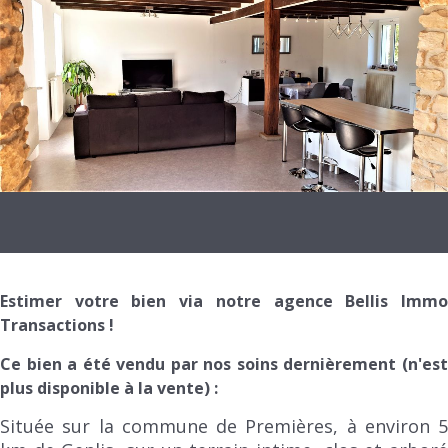
Estimer votre bien via notre agence Bellis Immo
Transactions !
Ce bien a été vendu par nos soins dernièrement (n'est
plus disponible à la vente) :
Située sur la commune de Premières, à environ 5