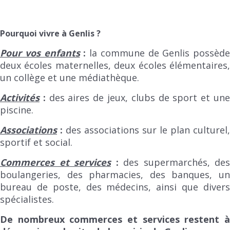
Pourquoi vivre à Genlis ?
Pour vos enfants
:
la commune de Genlis possède
deux écoles maternelles, deux écoles élémentaires,
un collège et une médiathèque.
Activités
:
des aires de jeux, clubs de sport et un
piscine.
Associations
:
des associations sur le plan culturel,
sportif et social.
Commerces et services
:
des supermarchés, des
boulangeries, des pharmacies, des banques, un
bureau de poste, des médecins, ainsi que divers
spécialistes.
De nombreux commerces et services restent à