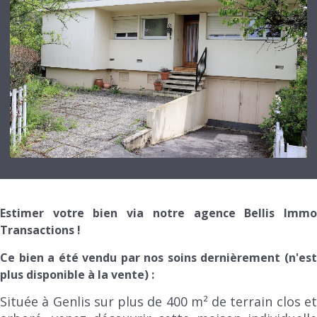
Estimer votre bien via notre agence Bellis Immo
Transactions !
Ce bien a été vendu par nos soins dernièrement (n'est
plus disponible à la vente) :
Située à Genlis sur plus de 400 m² de terrain clos et