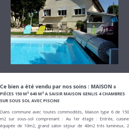
Ce bien a été vendu par nos soins : MAISON
6
PIÈCES 150 M² 640 M² A SAISIR MAISON GENLIS 4 CHAMBRES
SUR SOUS SOL AVEC PISCINE
Dans commune avec toutes commodités, Maison type 6 de 150
m2 sur sous-sol comprenant : Au 1er étage : Entrée, cuisine
équipée de 10m2, grand salon séjour de 40m2 très lumineux, 2