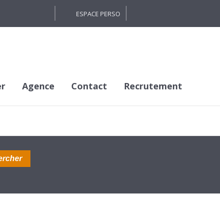
ESPACE PERSO
er
Agence
Contact
Recrutement