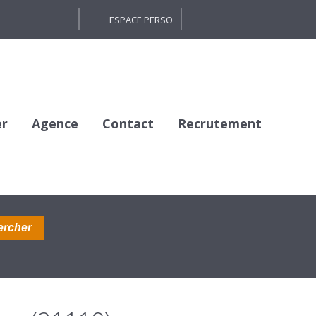
ESPACE PERSO
er
Agence
Contact
Recrutement