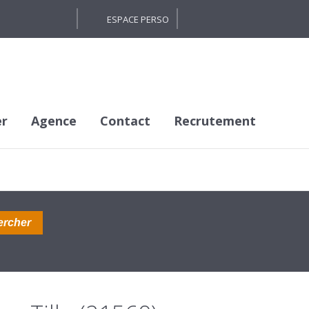
ESPACE PERSO
er
Agence
Contact
Recrutement