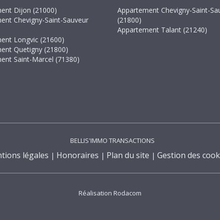
ent Dijon (21000)
Appartement Chevigny-Saint-Sa
ent Chevigny-Saint-Sauveur
(21800)
Appartement Talant (21240)
ent Longvic (21600)
ent Quetigny (21800)
ent Saint-Marcel (71380)
BELLIS'IMMO TRANSACTIONS
tions légales
Honoraires
Plan du site
Gestion des cook
Réalisation Rodacom