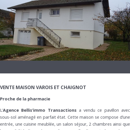
VENTE MAISON VAROIS ET CHAIGNOT
Proche de la pharmacie
L’
Agence Bellis’immo Transactions
a vendu ce pavillon ave
sous-sol aménagé en parfait état. Cette maison se compose d’une
entrée, une cuisine meublée, un salon séjour, 2 chambres ainsi que