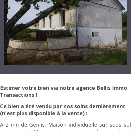
Estimer votre bien via notre agence Bellis Immo
Transactions !
Ce bien a été vendu par nos soins dernièrement
(n'est plus disponible à la vente) :
A 2 mn de Genlis. Maison individuelle sur sous sol