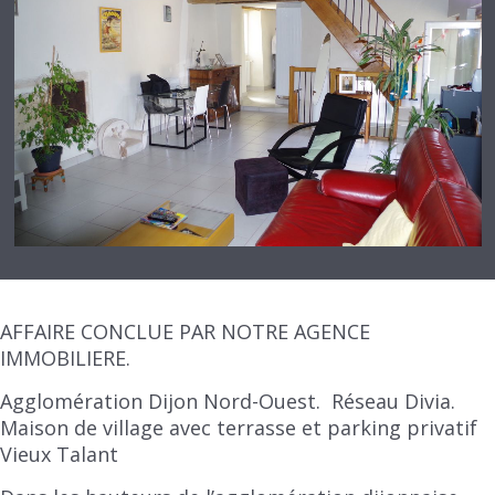
AFFAIRE CONCLUE PAR NOTRE AGENCE
IMMOBILIERE.
Agglomération Dijon Nord-Ouest. Réseau Divia.
Maison de village avec terrasse et parking privatif
Vieux Talant