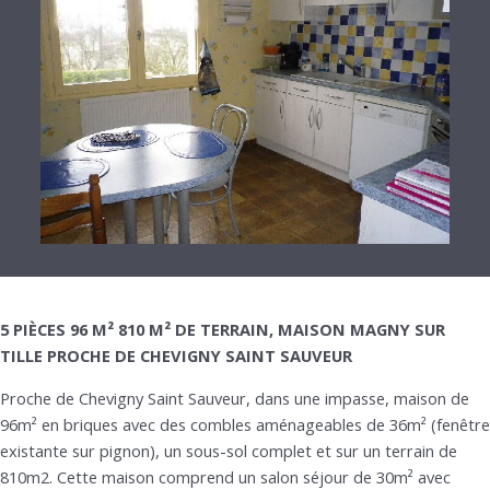
5 PIÈCES 96 M² 810 M² DE TERRAIN, MAISON MAGNY SUR
TILLE PROCHE DE CHEVIGNY SAINT SAUVEUR
Proche de Chevigny Saint Sauveur, dans une impasse, maison de
96m² en briques avec des combles aménageables de 36m² (fenêtre
existante sur pignon), un sous-sol complet et sur un terrain de
810m2. Cette maison comprend un salon séjour de 30m² avec