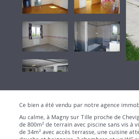
Ce bien a été vendu par notre agence immob
Au calme, à Magny sur Tille proche de Chevi
de 800m² de terrain avec piscine sans vis à 
de 34m² avec accès terrasse, une cuisine at