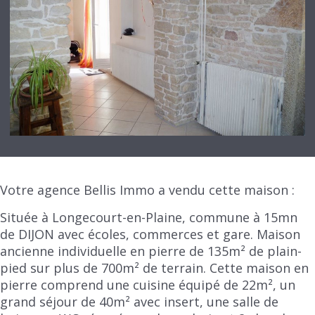
Votre agence Bellis Immo a vendu cette maison :
Située à Longecourt-en-Plaine, commune à 15mn
de DIJON avec écoles, commerces et gare. Maison
ancienne individuelle en pierre de 135m² de plain-
pied sur plus de 700m² de terrain. Cette maison en
pierre comprend une cuisine équipé de 22m², un
grand séjour de 40m² avec insert, une salle de