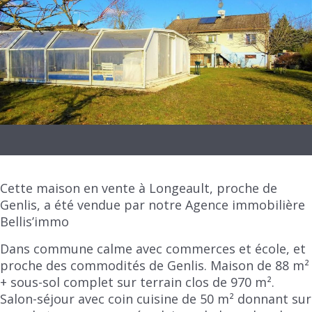
Cette maison en vente à Longeault, proche de
Genlis, a été vendue par notre Agence immobilière
Bellis’immo
Dans commune calme avec commerces et école, et
proche des commodités de Genlis. Maison de 88 m²
+ sous-sol complet sur terrain clos de 970 m².
Salon-séjour avec coin cuisine de 50 m² donnant sur