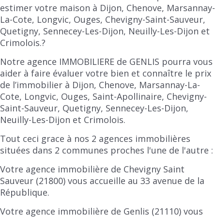
estimer votre maison à Dijon, Chenove, Marsannay-
La-Cote, Longvic, Ouges, Chevigny-Saint-Sauveur,
Quetigny, Sennecey-Les-Dijon, Neuilly-Les-Dijon et
Crimolois.?
Notre agence IMMOBILIERE de GENLIS pourra vous
aider à faire évaluer votre bien et connaître le prix
de l’immobilier à Dijon, Chenove, Marsannay-La-
Cote, Longvic, Ouges, Saint-Apollinaire, Chevigny-
Saint-Sauveur, Quetigny, Sennecey-Les-Dijon,
Neuilly-Les-Dijon et Crimolois.
Tout ceci grace à nos 2 agences immobilières
situées dans 2 communes proches l'une de l'autre :
Votre agence immobilière de Chevigny Saint
Sauveur (21800) vous accueille au 33 avenue de la
République.
Votre agence immobilière de Genlis (21110) vous