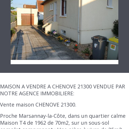
MAISON A VENDRE A CHENOVE 21300 VENDUE PAR
NOTRE AGENCE IMMOBILIERE:
Vente maison CHENOVE 21300.
Proche Marsannay-la-Côte, dans un quartier calme
Maison T4 de 1962 de 70m2, sur un sous-sol