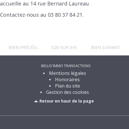
accueille au 14 rue Bernard Laureau.
Contactez-nous au 03 80 37 84 21.
BIEN PRÉCÉDENT
326 SUR 341
BIEN SUIVANT
BELLIS'IMMO TRANSACTIONS
Mentions légales
Honoraires
Plan du site
Gestion des cookies
Retour en haut de la page