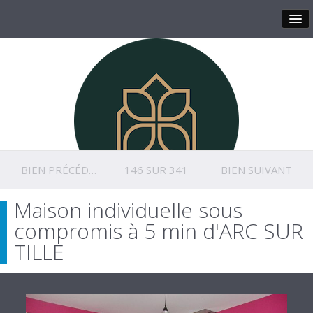
BIEN PRÉCÉDENT
146 SUR 341
BIEN SUIVANT
Maison individuelle sous
compromis à 5 min d'ARC SUR
TILLE