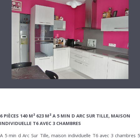
6 PIÈCES 140 M² 623 M² A 5 MIN D ARC SUR TILLE, MAISON
INDIVIDUELLE T6 AVEC 3 CHAMBRES
A 5 min d Arc Sur Tille, maison individuelle T6 avec 3 chambres 5