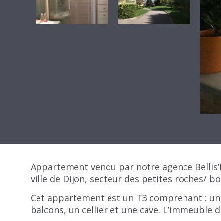
Appartement vendu par notre agence Bellis’
ville de Dijon, secteur des petites roches/ bou
Cet appartement est un T3 comprenant : une 
balcons, un cellier et une cave. L’immeuble 