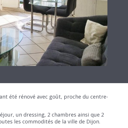
nt été rénové avec goût, proche du centre-
éjour, un dressing, 2 chambres ainsi que 2
utes les commodités de la ville de Dijon.