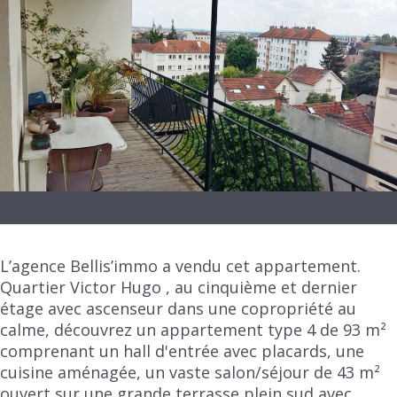
L’agence Bellis’immo a vendu cet appartement.
Quartier Victor Hugo , au cinquième et dernier
étage avec ascenseur dans une copropriété au
calme, découvrez un appartement type 4 de 93 m²
comprenant un hall d'entrée avec placards, une
cuisine aménagée, un vaste salon/séjour de 43 m²
ouvert sur une grande terrasse plein sud avec