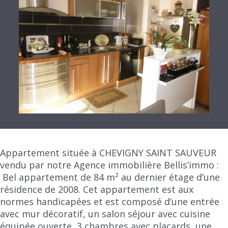
Appartement située à CHEVIGNY SAINT SAUVEUR
vendu par notre Agence immobilière Bellis’immo :
Bel appartement de 84 m² au dernier étage d’une
résidence de 2008. Cet appartement est aux
normes handicapées et est composé d’une entrée
avec mur décoratif, un salon séjour avec cuisine
équipée ouverte, 3 chambres avec placards, une