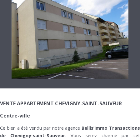
VENTE APPARTEMENT CHEVIGNY-SAINT-SAUVEUR
Centre-ville
Ce bien a été vendu par notre agence
Bellis’immo Transaction
de Chevigny-saint-Sauveur
. Vous serez charmé par ce