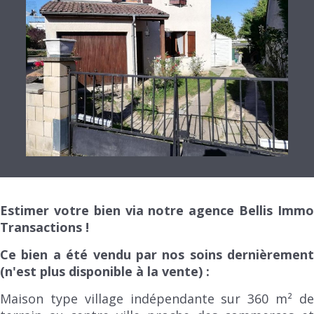
Estimer votre bien via notre agence Bellis Immo
Transactions !
Ce bien a été vendu par nos soins dernièrement
(n'est plus disponible à la vente) :
Maison type village indépendante sur 360 m² de