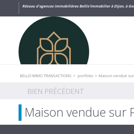
Réseau d'agences immobilières Bellis'Immobilier à Dijon, à Gen
BELLIS'IMMO TRANSACTIONS
>
portfolio
>
Maison vendue sur 
BIEN PRÉCÉDENT
Maison vendue sur 