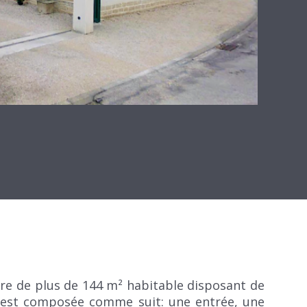
rre de plus de 144 m² habitable disposant de
e est composée comme suit: une entrée, une