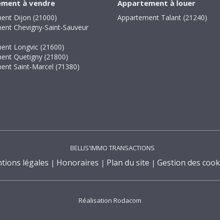
ment à vendre
Appartement à louer
ent Dijon (21000)
Appartement Talant (21240)
ent Chevigny-Saint-Sauveur
ent Longvic (21600)
ent Quetigny (21800)
ent Saint-Marcel (71380)
BELLIS'IMMO TRANSACTIONS
tions légales
Honoraires
Plan du site
Gestion des cook
Réalisation Rodacom