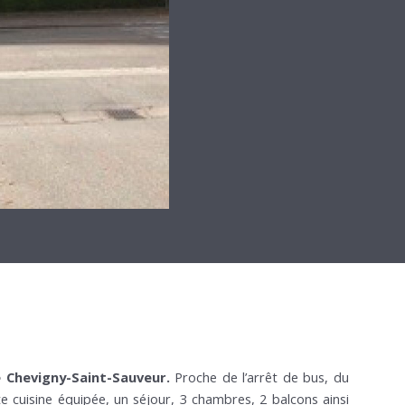
e Chevigny-Saint-Sauveur.
Proche de l’arrêt de bus, du
e cuisine équipée, un séjour, 3 chambres, 2 balcons ainsi