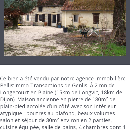
Ce bien a été vendu par notre agence immobilière
Bellis’immo Transactions de Genlis. À 2 mn de
Longecourt en Plaine (15km de Longvic, 18km de
Dijon). Maison ancienne en pierre de 180m² de
plain-pied accolée d’un côté avec son intérieur
atypique : poutres au plafond, beaux volumes :
salon et séjour de 80m² environ en 2 parties,
cuisine équipée, salle de bains, 4 chambres dont 1