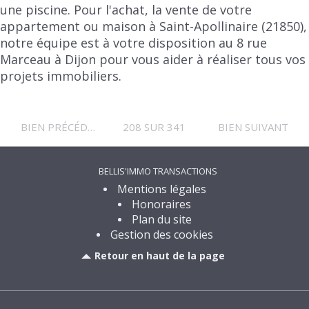
une piscine. Pour l'achat, la vente de votre
appartement ou maison à Saint-Apollinaire (21850),
notre équipe est à votre disposition au 8 rue
Marceau à Dijon pour vous aider à réaliser tous vos
projets immobiliers.
BIEN PRÉCÉDENT
208 SUR 341
BIEN SUIVANT
BELLIS'IMMO TRANSACTIONS
Mentions légales
Honoraires
Plan du site
Gestion des cookies
Retour en haut de la page