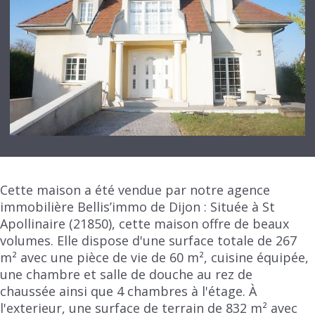
Cette maison a été vendue par notre agence
immobilière Bellis’immo de Dijon : Située à St
Apollinaire (21850), cette maison offre de beaux
volumes. Elle dispose d'une surface totale de 267
m² avec une pièce de vie de 60 m², cuisine équipée,
une chambre et salle de douche au rez de
chaussée ainsi que 4 chambres à l'étage. À
l'exterieur, une surface de terrain de 832 m² avec