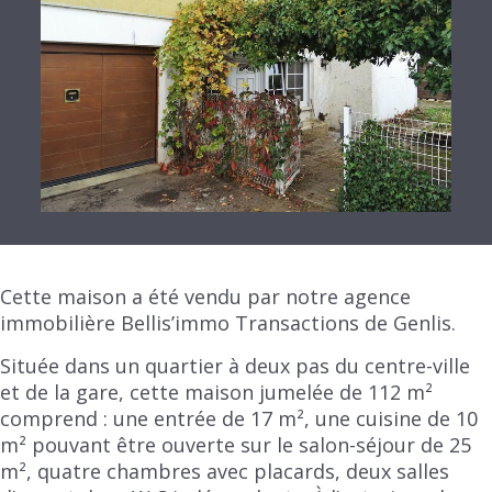
Cette maison a été vendu par notre agence
immobilière Bellis’immo Transactions de Genlis.
Située dans un quartier à deux pas du centre-ville
et de la gare, cette maison jumelée de 112 m²
comprend : une entrée de 17 m², une cuisine de 10
m² pouvant être ouverte sur le salon-séjour de 25
m², quatre chambres avec placards, deux salles