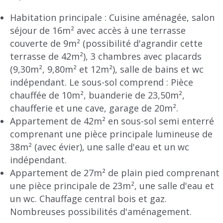
Habitation principale : Cuisine aménagée, salon
séjour de 16m² avec accès à une terrasse
couverte de 9m² (possibilité d'agrandir cette
terrasse de 42m²), 3 chambres avec placards
(9,30m², 9,80m² et 12m²), salle de bains et wc
indépendant. Le sous-sol comprend : Pièce
chauffée de 10m², buanderie de 23,50m²,
chaufferie et une cave, garage de 20m².
Appartement de 42m² en sous-sol semi enterré
comprenant une pièce principale lumineuse de
38m² (avec évier), une salle d'eau et un wc
indépendant.
Appartement de 27m² de plain pied comprenant
une pièce principale de 23m², une salle d'eau et
un wc. Chauffage central bois et gaz.
Nombreuses possibilités d'aménagement.