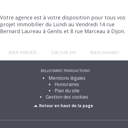
Votre agence est à votre disposition pour tous vos
projet immobilier du Lundi au Vendredi 14 rue
Bernard Laureau à Genlis et 8 rue Marceau à Dijon.
BIEN PRÉCÉDENT
228 SUR 341
BIEN SUIVANT
BELLIS'IMMO TRANSACTIONS
Mentions légales
Honoraires
Plan du site
Gestion des cookies
Retour en haut de la page