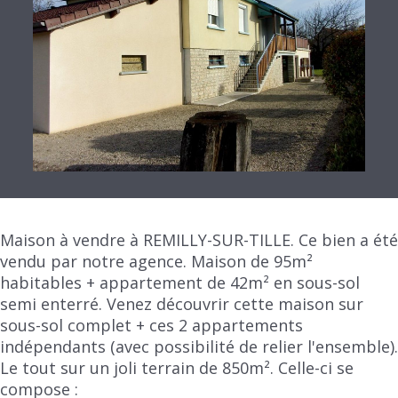
Maison à vendre à REMILLY-SUR-TILLE. Ce bien a été
vendu par notre agence. Maison de 95m²
habitables + appartement de 42m² en sous-sol
semi enterré. Venez découvrir cette maison sur
sous-sol complet + ces 2 appartements
indépendants (avec possibilité de relier l'ensemble).
Le tout sur un joli terrain de 850m². Celle-ci se
compose :