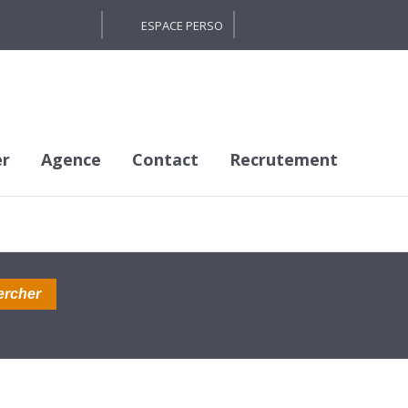
ESPACE PERSO
er
Agence
Contact
Recrutement