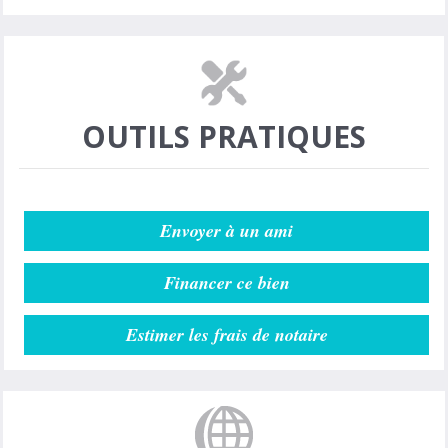
OUTILS PRATIQUES
Envoyer à un ami
Financer ce bien
Estimer les frais de notaire