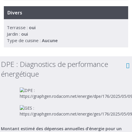
Divers
Terrasse :
oui
Jardin :
oui
Type de cuisine :
Aucune
DPE :
Diagnostics de performance
énergétique
Montant estimé des dépenses annuelles d’énergie pour un