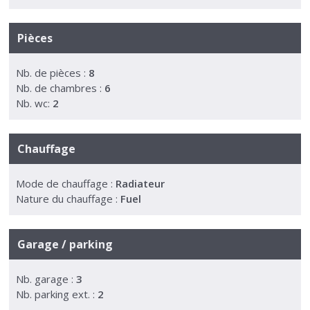
Pièces
Nb. de pièces :
8
Nb. de chambres :
6
Nb. wc:
2
Chauffage
Mode de chauffage :
Radiateur
Nature du chauffage :
Fuel
Garage / parking
Nb. garage :
3
Nb. parking ext. :
2