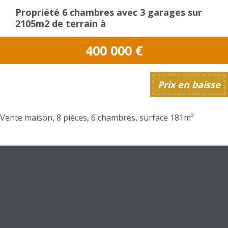
Propriété 6 chambres avec 3 garages sur
2105m2 de terrain à
400 000
€
Prix en baisse
Vente maison, 8 pièces, 6 chambres, surface 181m²