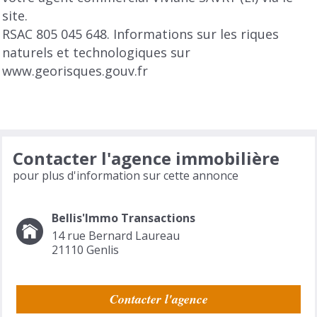
site.
RSAC 805 045 648. Informations sur les riques
naturels et technologiques sur
www.georisques.gouv.fr
Contacter l'agence immobilière
pour plus d'information sur cette annonce
Bellis'Immo Transactions
14 rue Bernard Laureau
21110
Genlis
Contacter l'agence