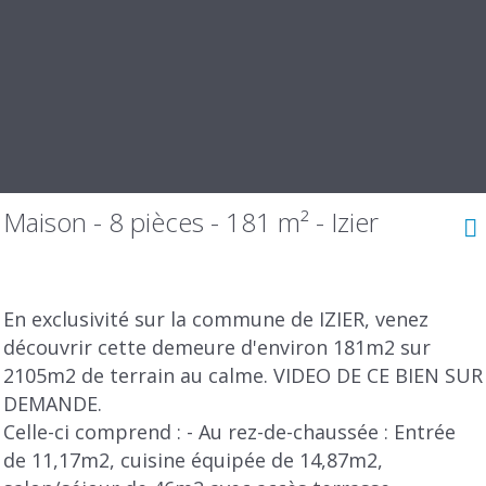
Maison - 8 pièces - 181 m² - Izier
En exclusivité sur la commune de IZIER, venez
découvrir cette demeure d'environ 181m2 sur
2105m2 de terrain au calme. VIDEO DE CE BIEN SUR
DEMANDE.
Celle-ci comprend : - Au rez-de-chaussée : Entrée
de 11,17m2, cuisine équipée de 14,87m2,