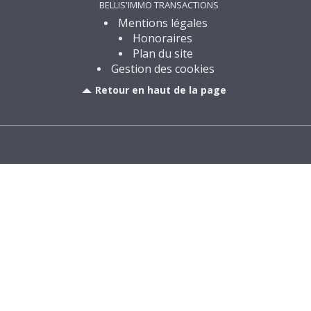
BELLIS'IMMO TRANSACTIONS
Mentions légales
Honoraires
Plan du site
Gestion des cookies
Retour en haut de la page