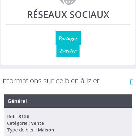
RÉSEAUX SOCIAUX
Partager
Tweeter
Informations sur ce bien à Izier
Général
Réf. :
3156
Catégorie :
Vente
Type de bien :
Maison