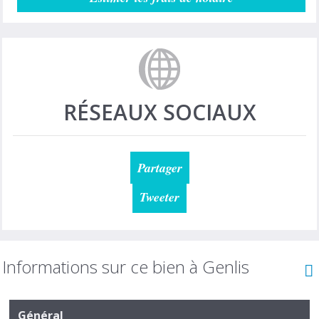
RÉSEAUX SOCIAUX
Partager
Tweeter
Informations sur ce bien à Genlis
Général