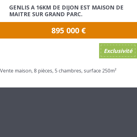
GENLIS A 16KM DE DIJON EST MAISON DE
MAITRE SUR GRAND PARC.
895 000
€
Exclusivité
Vente maison, 8 pièces, 5 chambres, surface 250m²