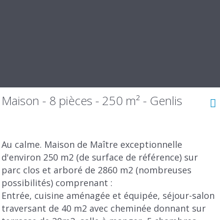
Maison - 8 pièces - 250 m² - Genlis
Au calme. Maison de Maître exceptionnelle
d'environ 250 m2 (de surface de référence) sur
parc clos et arboré de 2860 m2 (nombreuses
possibilités) comprenant :
Entrée, cuisine aménagée et équipée, séjour-salon
traversant de 40 m2 avec cheminée donnant sur