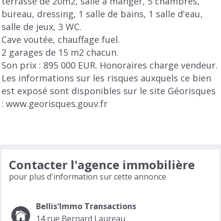
terrasse de 20m2, salle à manger, 5 chambres,
bureau, dressing, 1 salle de bains, 1 salle d'eau,
salle de jeux, 3 WC.
Cave voutée, chauffage fuel.
2 garages de 15 m2 chacun.
Son prix : 895 000 EUR. Honoraires charge vendeur.
Les informations sur les risques auxquels ce bien
est exposé sont disponibles sur le site Géorisques
: www.georisques.gouv.fr
Contacter l'agence immobilière
pour plus d'information sur cette annonce
Bellis'Immo Transactions
14 rue Bernard Laureau