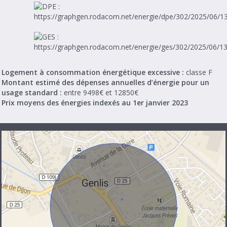
Logement à consommation énergétique excessive :
classe F
Montant estimé des dépenses annuelles d’énergie pour un
usage standard :
entre 9498€ et 12850€
Prix moyens des énergies indexés au 1er janvier 2023