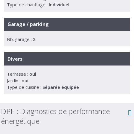
Type de chauffage :
Individuel
Garage / parking
Nb. garage :
2
Divers
Terrasse :
oui
Jardin :
oui
Type de cuisine :
Séparée équipée
DPE :
Diagnostics de performance
énergétique