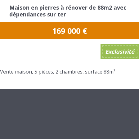
Maison en pierres à rénover de 88m2 avec
dépendances sur ter
169 000
€
Exclusivité
Vente maison, 5 pièces, 2 chambres, surface 88m²