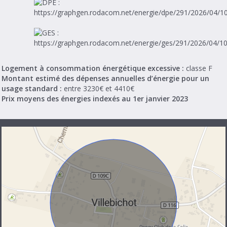
Logement à consommation énergétique excessive :
classe F
Montant estimé des dépenses annuelles d’énergie pour un
usage standard :
entre 3230€ et 4410€
Prix moyens des énergies indexés au 1er janvier 2023