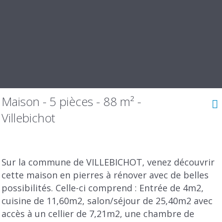
Maison - 5 pièces - 88 m² -
Villebichot
Sur la commune de VILLEBICHOT, venez découvrir
cette maison en pierres à rénover avec de belles
possibilités. Celle-ci comprend : Entrée de 4m2,
cuisine de 11,60m2, salon/séjour de 25,40m2 avec
accès à un cellier de 7,21m2, une chambre de