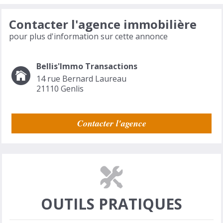
Contacter l'agence immobilière
pour plus d'information sur cette annonce
Bellis'Immo Transactions
14 rue Bernard Laureau
21110
Genlis
Contacter l'agence
OUTILS PRATIQUES