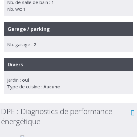
Nb. de salle de bain :
1
Nb. wc:
1
Garage / parking
Nb. garage :
2
Divers
Jardin :
oui
Type de cuisine :
Aucune
DPE :
Diagnostics de performance
énergétique