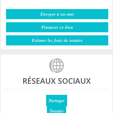
Envoyer à un ami
Financer ce bien
Estimer les frais de notaire
RÉSEAUX SOCIAUX
Partager
Tweeter