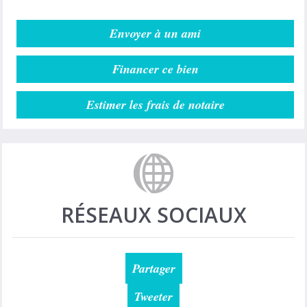
Envoyer à un ami
Financer ce bien
Estimer les frais de notaire
RÉSEAUX SOCIAUX
Partager
Tweeter