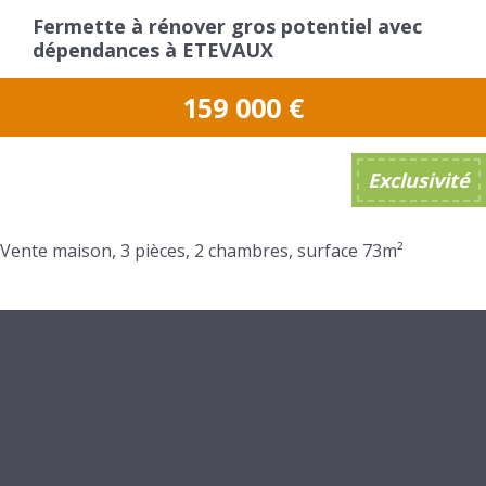
Fermette à rénover gros potentiel avec
dépendances à ETEVAUX
159 000
€
Exclusivité
Vente maison, 3 pièces, 2 chambres, surface 73m²