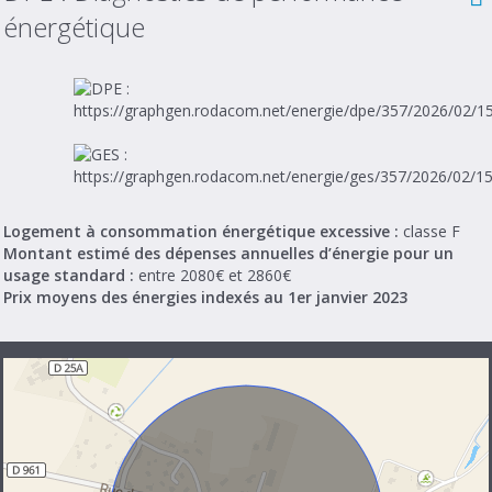
énergétique
Logement à consommation énergétique excessive :
classe F
Montant estimé des dépenses annuelles d’énergie pour un
usage standard :
entre 2080€ et 2860€
Prix moyens des énergies indexés au 1er janvier 2023