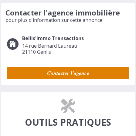
Contacter l'agence immobilière
pour plus d'information sur cette annonce
Bellis'Immo Transactions
14 rue Bernard Laureau
21110
Genlis
Contacter l'agence
OUTILS PRATIQUES