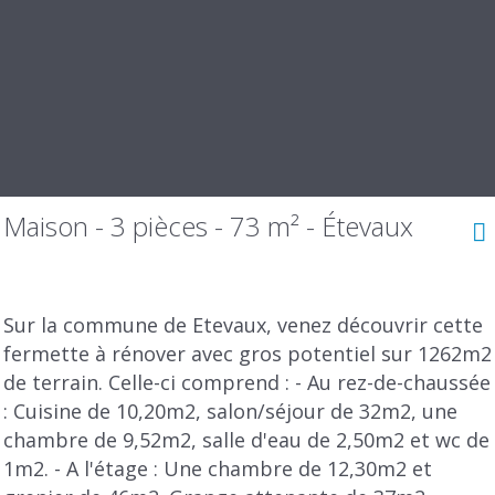
Maison - 3 pièces - 73 m² - Étevaux
Sur la commune de Etevaux, venez découvrir cette
fermette à rénover avec gros potentiel sur 1262m2
de terrain. Celle-ci comprend : - Au rez-de-chaussée
: Cuisine de 10,20m2, salon/séjour de 32m2, une
chambre de 9,52m2, salle d'eau de 2,50m2 et wc de
1m2. - A l'étage : Une chambre de 12,30m2 et