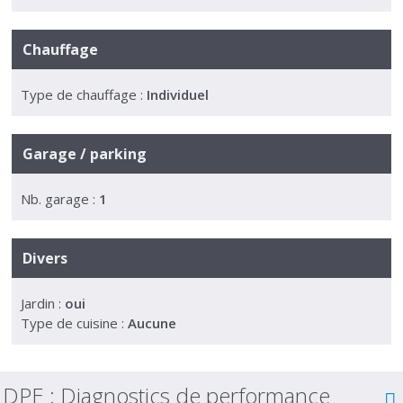
Chauffage
Type de chauffage :
Individuel
Garage / parking
Nb. garage :
1
Divers
Jardin :
oui
Type de cuisine :
Aucune
DPE :
Diagnostics de performance