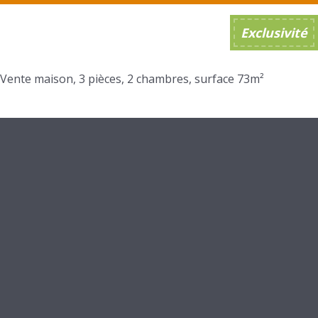
Exclusivité
Vente maison, 3 pièces, 2 chambres, surface 73m²