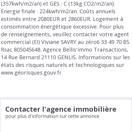
(357kwh/m2/an) et GES : C (13kg CO2/m2/an).
Energie finale : 224kwh/m2/an. Coûts annuels
estimés entre 2080EUR et 2860EUR. Logement à
consommation énergétique excessive. Pour plus
de renseignements, veuillez contacter votre agent
commercial (EI) Viviane SAVRY au zéro6 33 49 70 85.
Rsac 805045648. Agence Bellis'immo Transactions,
14 Rue Bernard 21110 GENLIS. Informations sur les
états des risques naturels et technologiques sur
www.géorisques.gouv.fr
Contacter l'agence immobilière
pour plus d'information sur cette annonce