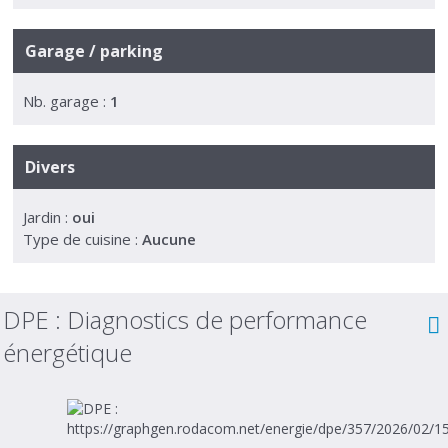
Garage / parking
Nb. garage :
1
Divers
Jardin :
oui
Type de cuisine :
Aucune
DPE :
Diagnostics de performance
énergétique