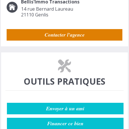
Bellis'Immo Transactions
14 rue Bernard Laureau
21110
Genlis
Contacter l'agence
OUTILS PRATIQUES
Envoyer à un ami
Financer ce bien