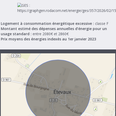
Logement à consommation énergétique excessive :
classe F
Montant estimé des dépenses annuelles d’énergie pour un
usage standard :
entre 2080€ et 2860€
Prix moyens des énergies indexés au 1er janvier 2023