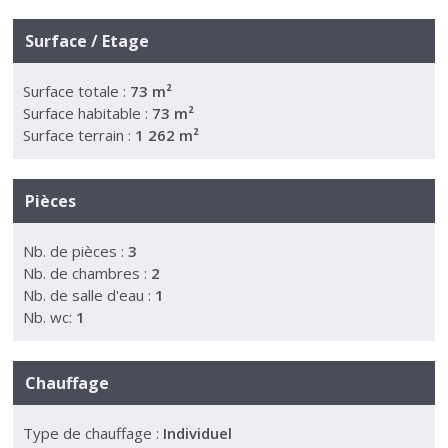
Surface / Etage
Surface totale :
73 m²
Surface habitable :
73 m²
Surface terrain :
1 262 m²
Pièces
Nb. de pièces :
3
Nb. de chambres :
2
Nb. de salle d'eau :
1
Nb. wc:
1
Chauffage
Type de chauffage :
Individuel