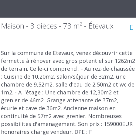
Maison - 3 pièces - 73 m² - Étevaux
Sur la commune de Etevaux, venez découvrir cette
fermette à rénover avec gros potentiel sur 1262m2
de terrain. Celle-ci comprend : - Au rez-de-chaussée
: Cuisine de 10,20m2, salon/séjour de 32m2, une
chambre de 9,52m2, salle d'eau de 2,50m2 et wc de
1m2. - A l'étage : Une chambre de 12,30m2 et
grenier de 46m2. Grange attenante de 37m2,
écurie et cave de 36m2. Ancienne maison en
continuité de 57m2 avec grenier. Nombreuses
possibilités d'aménagement. Son prix : 159000EUR
honoraires charge vendeur. DPE : F