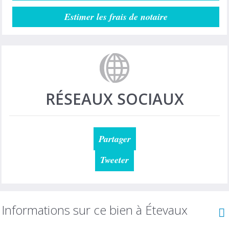
Estimer les frais de notaire
RÉSEAUX SOCIAUX
Partager
Tweeter
Informations sur ce bien à Étevaux