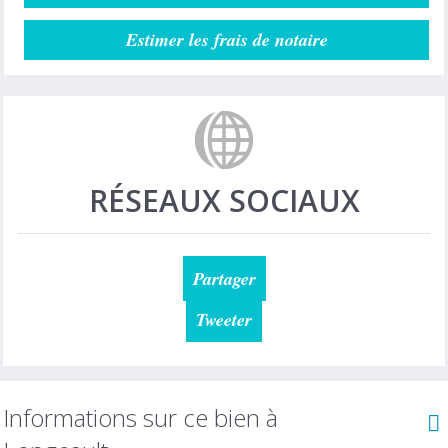
Estimer les frais de notaire
RÉSEAUX SOCIAUX
Partager
Tweeter
Informations sur ce bien à