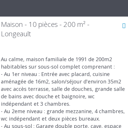
Maison - 10 pièces - 200 m² -
Longeault
Au calme, maison familiale de 1991 de 200m2
habitables sur sous-sol complet comprenant :
- Au 1er niveau : Entrée avec placard, cuisine
aménagée de 16m2, salon/séjour d'environ 35m2
avec accès terrasse, salle de douches, grande salle
de bains avec douche et baignoire, wc
indépendant et 3 chambres.
- Au 2eme niveau : grande mezzanine, 4 chambres,
wc indépendant et deux pièces bureaux.
- Au sous-sol : Garage double porte, cave, espace