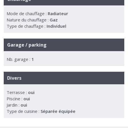
Mode de chauffage :
Radiateur
Nature du chauffage :
Gaz
Type de chauffage :
Individuel
Garage / parking
Nb. garage :
1
Divers
Terrasse :
oui
Piscine :
oui
Jardin :
oui
Type de cuisine :
Séparée équipée