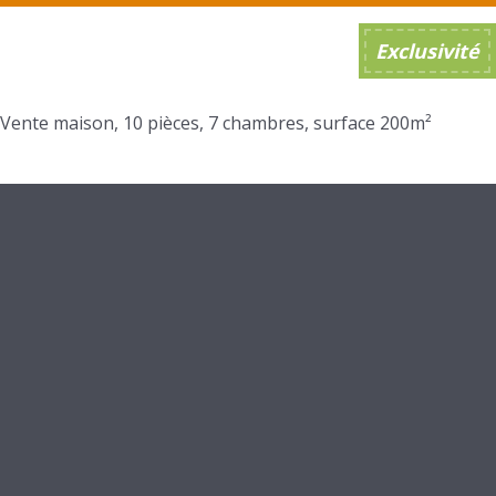
Exclusivité
Vente maison, 10 pièces, 7 chambres, surface 200m²