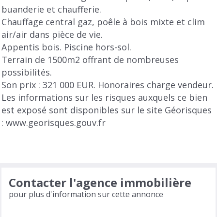
buanderie et chaufferie.
Chauffage central gaz, poêle à bois mixte et clim
air/air dans pièce de vie.
Appentis bois. Piscine hors-sol.
Terrain de 1500m2 offrant de nombreuses
possibilités.
Son prix : 321 000 EUR. Honoraires charge vendeur.
Les informations sur les risques auxquels ce bien
est exposé sont disponibles sur le site Géorisques
: www.georisques.gouv.fr
Contacter l'agence immobilière
pour plus d'information sur cette annonce