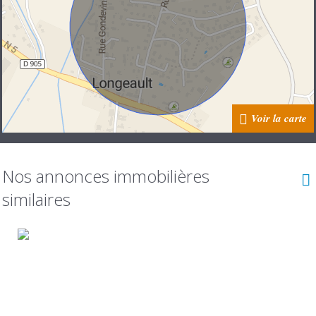
Voir la carte
Nos annonces immobilières
similaires