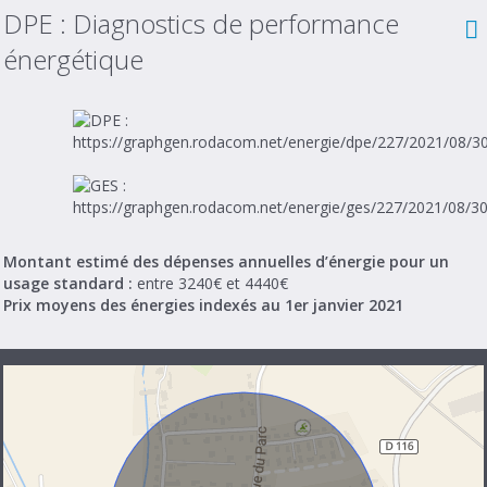
DPE :
Diagnostics de performance
énergétique
Montant estimé des dépenses annuelles d’énergie pour un
usage standard :
entre 3240€ et 4440€
Prix moyens des énergies indexés au 1er janvier 2021