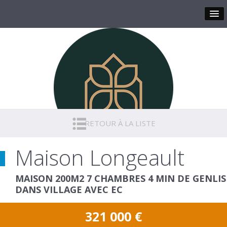
RETOUR À LA LISTE
Maison Longeault
MAISON 200M2 7 CHAMBRES 4 MIN DE GENLIS
DANS VILLAGE AVEC EC
321 000
€