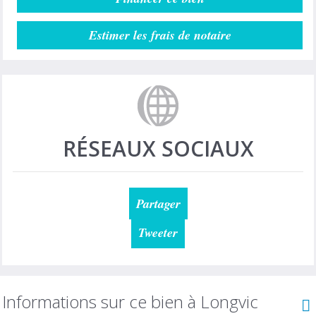
Estimer les frais de notaire
RÉSEAUX SOCIAUX
Partager
Tweeter
Informations sur ce bien à Longvic