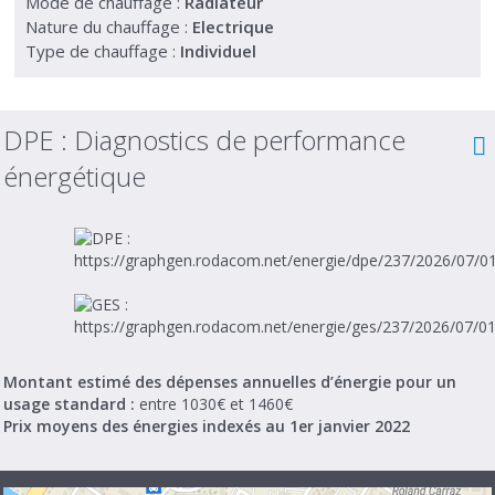
Mode de chauffage :
Radiateur
Nature du chauffage :
Electrique
Type de chauffage :
Individuel
DPE :
Diagnostics de performance
énergétique
Montant estimé des dépenses annuelles d’énergie pour un
usage standard :
entre 1030€ et 1460€
Prix moyens des énergies indexés au 1er janvier 2022