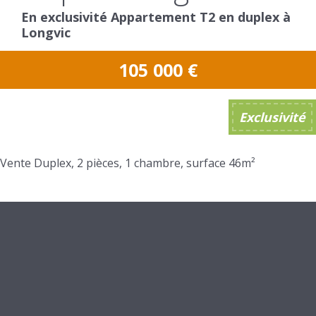
En exclusivité Appartement T2 en duplex à
Longvic
105 000
€
Exclusivité
Vente Duplex, 2 pièces, 1 chambre, surface 46m²