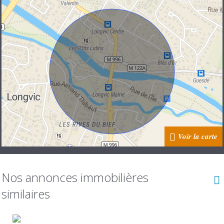
Voir la carte
Nos annonces immobilières
similaires