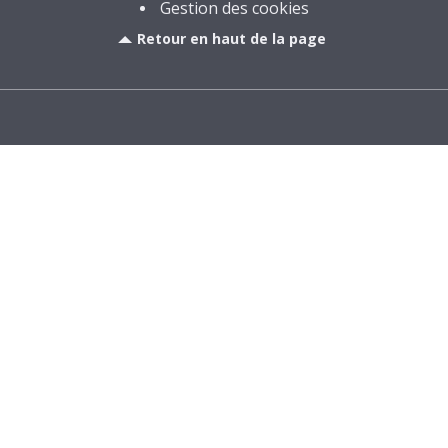
Gestion des cookies
Retour en haut de la page