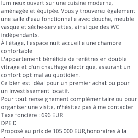
lumineux ouvert sur une cuisine moderne,
aménagée et équipée. Vous y trouverez également
une salle d'eau fonctionnelle avec douche, meuble
vasque et sèche-serviettes, ainsi que des WC
indépendants.
À l'étage, l'espace nuit accueille une chambre
confortable.
L'appartement bénéficie de fenêtres en double
vitrage et d'un chauffage électrique, assurant un
confort optimal au quotidien.
Ce bien est idéal pour un premier achat ou pour
un investissement locatif.
Pour tout renseignement complémentaire ou pour
organiser une visite, n'hésitez pas à me contacter.
Taxe foncière : 696 EUR
DPE:D
Proposé au prix de 105 000 EUR,honoraires à la