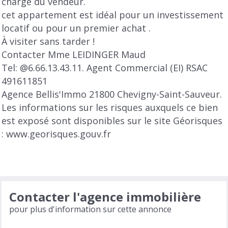
charge du vendeur.
cet appartement est idéal pour un investissement
locatif ou pour un premier achat .
À visiter sans tarder !
Contacter Mme LEIDINGER Maud
Tel: @6.66.13.43.11. Agent Commercial (EI) RSAC
491611851
Agence Bellis'Immo 21800 Chevigny-Saint-Sauveur.
Les informations sur les risques auxquels ce bien
est exposé sont disponibles sur le site Géorisques
: www.georisques.gouv.fr
Contacter l'agence immobilière
pour plus d'information sur cette annonce