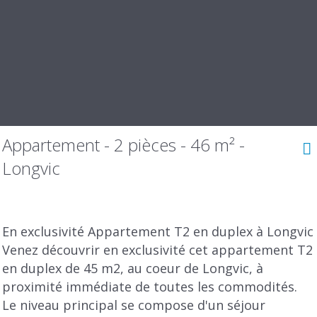
Appartement - 2 pièces - 46 m² -
Longvic
En exclusivité Appartement T2 en duplex à Longvic
Venez découvrir en exclusivité cet appartement T2
en duplex de 45 m2, au coeur de Longvic, à
proximité immédiate de toutes les commodités.
Le niveau principal se compose d'un séjour