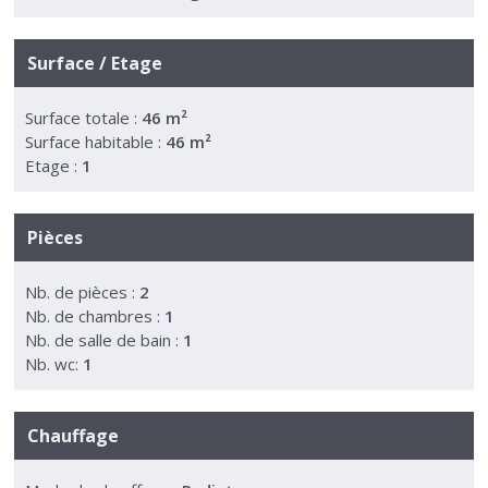
Surface / Etage
Surface totale :
46 m²
Surface habitable :
46 m²
Etage :
1
Pièces
Nb. de pièces :
2
Nb. de chambres :
1
Nb. de salle de bain :
1
Nb. wc:
1
Chauffage