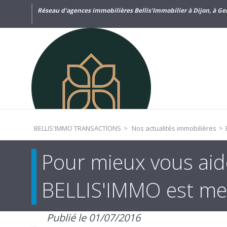
Réseau d'agences immobilières Bellis'Immobilier à Dijon, à Gen
BELLIS'IMMO TRANSACTIONS
>
Nos actualités immobilières
>
Pour mieux vous aide
BELLIS'IMMO est me
Publié le
01/07/2016