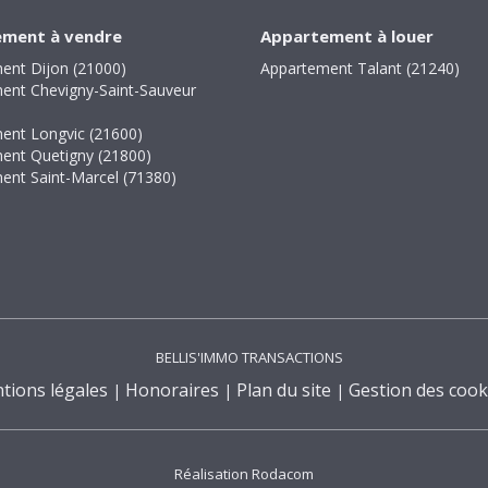
ment à vendre
Appartement à louer
ent Dijon (21000)
Appartement Talant (21240)
ent Chevigny-Saint-Sauveur
ent Longvic (21600)
ent Quetigny (21800)
ent Saint-Marcel (71380)
BELLIS'IMMO TRANSACTIONS
tions légales
Honoraires
Plan du site
Gestion des cook
Réalisation Rodacom