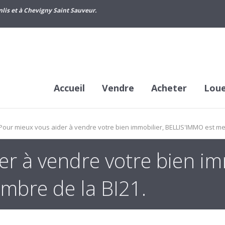
lis et à Chevigny Saint Sauveur.
Accueil
Vendre
Acheter
Lou
Pour mieux vous aider à vendre votre bien immobilier, BELLIS'IMMO est me
r à vendre votre bien im
mbre de la BI21.